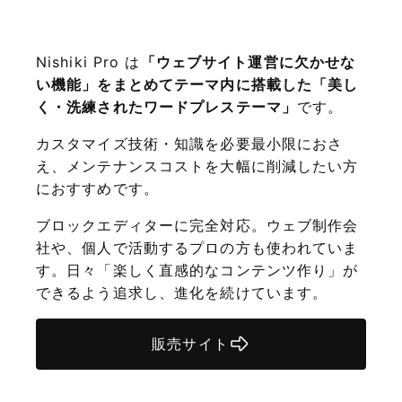
Nishiki Pro は
「ウェブサイト運営に欠かせな
い機能」をまとめてテーマ内に搭載した「美し
く・洗練されたワードプレステーマ」
です。
カスタマイズ技術・知識を必要最小限におさ
え、メンテナンスコストを大幅に削減したい方
におすすめです。
ブロックエディターに完全対応。ウェブ制作会
社や、個人で活動するプロの方も使われていま
す。日々「楽しく直感的なコンテンツ作り」が
できるよう追求し、進化を続けています。
販売サイト