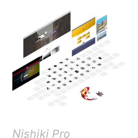
Nishiki Pro