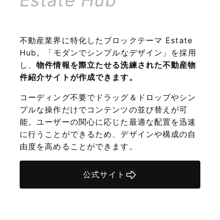
不動産業界に特化したブロックテーマ Estate
Hub。「モダンでシンプルなデザイン」を採用
し、
物件情報を際立たせる洗練された不動産物
件紹介サイトが作成できます。
コーディング不要でドラッグ＆ドロップやシン
プルな操作だけでコンテンツの並び替えが可
能。ユーザーの関心に応じた最適な配置を迅速
に行うことができるため、デザインや構成の自
由度を高めることができます。
公式サイト