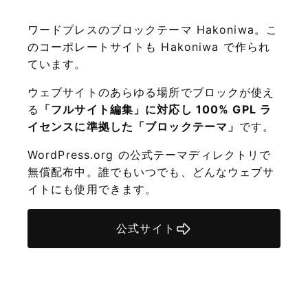
ワードプレスのブロックテーマ Hakoniwa。こ
のコーポレートサイトも Hakoniwa で作られ
ています。
ウェブサイトのあらゆる場所でブロックが使え
る
「フルサイト編集」に対応し 100% GPL ラ
イセンスに準拠した「ブロックテーマ」
です。
WordPress.org の公式テーマディレクトリで
無償配布中。誰でもいつでも、どんなウェブサ
イトにも使用できます。
公式サイト