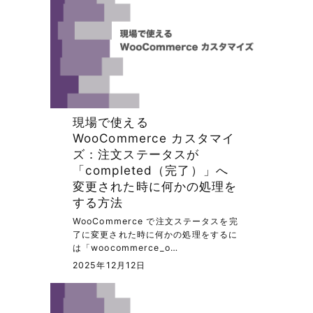
現場で使える
WooCommerce カスタマイ
ズ：注文ステータスが
「completed（完了）」へ
変更された時に何かの処理を
する方法
WooCommerce で注文ステータスを完
了に変更された時に何かの処理をするに
は「woocommerce_o…
2025年12月12日