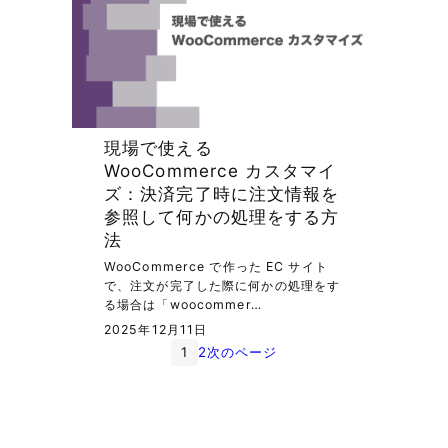
現場で使える
WooCommerce カスタマイ
ズ：決済完了時に注文情報を
参照して何かの処理をする方
法
WooCommerce で作った EC サイト
で、注文が完了した際に何かの処理をす
る場合は「woocommer…
2025年12月11日
1
2
次のページ