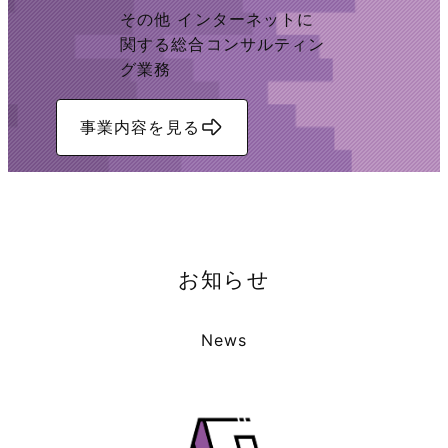
その他 インターネットに
関する総合コンサルティン
グ業務
事業内容を見る
お知らせ
News