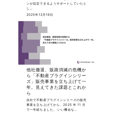
ンが設定できるようサポートしていたと
し…
2025年12月19日
他社撤退、販路消滅の危機か
ら「不動産プラグインシリー
ズ」販売事業を立ち上げて一
年。見えてきた課題とこれか
ら
自社で不動産プラグインシリーズの販売
事業を立ち上げてから、2025 年 11 月
で一年経ちました。 いい機会な…