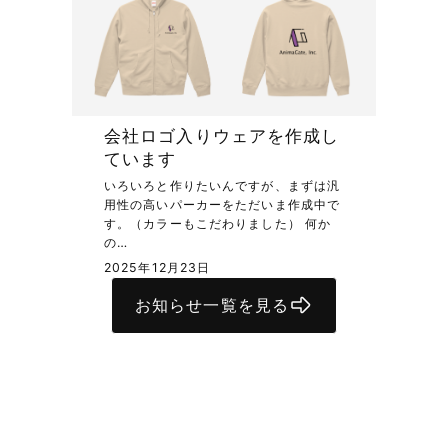
会社ロゴ入りウェアを作成し
ています
いろいろと作りたいんですが、まずは汎
用性の高いパーカーをただいま作成中で
す。（カラーもこだわりました） 何か
の…
2025年12月23日
お知らせ一覧を見る