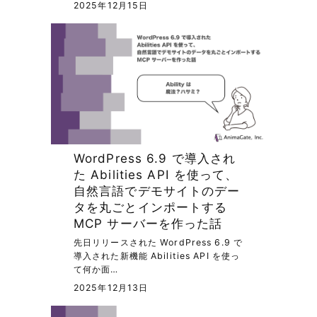
2025年12月15日
WordPress 6.9 で導入され
た Abilities API を使って、
自然言語でデモサイトのデー
タを丸ごとインポートする
MCP サーバーを作った話
先日リリースされた WordPress 6.9 で
導入された新機能 Abilities API を使っ
て何か面…
2025年12月13日