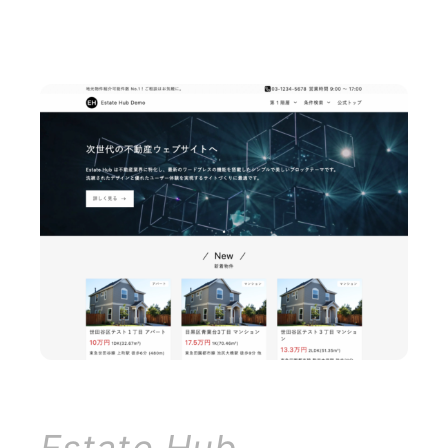
Estate Hub