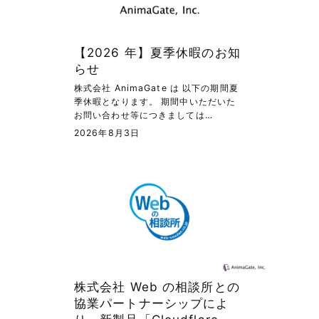
【2026 年】夏季休暇のお知
らせ
株式会社 AnimaGate は 以下の期間夏
季休暇となります。 期間中いただいた
お問い合わせ等につきましては…
2026年8月3日
株式会社 Web の相談所との
協業パートナーシップによ