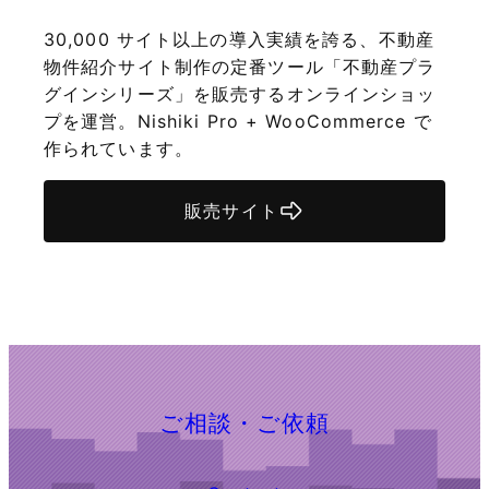
30,000 サイト以上の導入実績を誇る、不動産
物件紹介サイト制作の定番ツール「不動産プラ
グインシリーズ」を販売するオンラインショッ
プを運営。Nishiki Pro + WooCommerce で
作られています。
販売サイト
ご相談・ご依頼