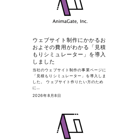
ウェブサイト制作にかかるお
およその費用がわかる「見積
もりシミュレーター」を導入
しました
当社のウェブサイト制作の事業ページに
「見積もりシミュレーター」を導入しま
した。 ウェブサイト作りたい方のため
に…
2026年8月8日