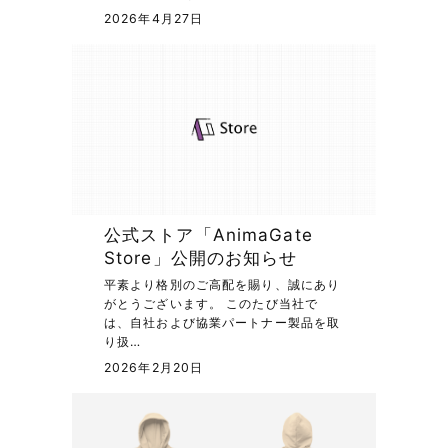
2026年4月27日
公式ストア「AnimaGate
Store」公開のお知らせ
平素より格別のご高配を賜り、誠にあり
がとうございます。 このたび当社で
は、自社および協業パートナー製品を取
り扱…
2026年2月20日