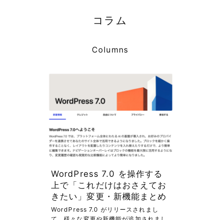
コラム
Columns
WordPress 7.0 を操作する
上で「これだけはおさえてお
きたい」変更・新機能まとめ
WordPress 7.0 がリリースされまし
て、様々な変更や新機能が追加されまし