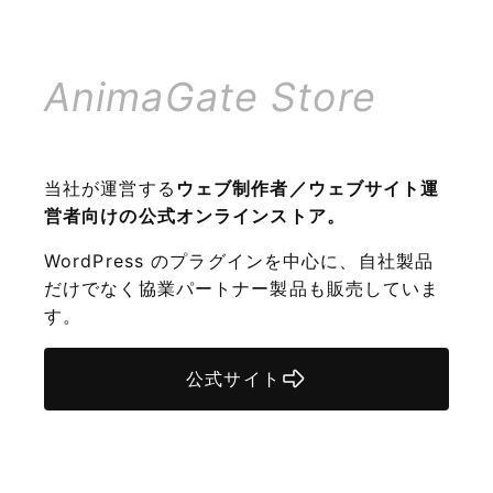
AnimaGate Store
当社が運営する
ウェブ制作者／ウェブサイト運
営者向けの公式オンラインストア。
WordPress のプラグインを中心に、自社製品
だけでなく協業パートナー製品も販売していま
す。
公式サイト