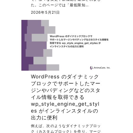
た。このページでは「最低限知…
2026年5月21日
WordPress のダイナミック
ブロックでサポートしたマー
ジンやパディングなどのスタ
イル情報を取得できる
wp_style_engine_get_styl
es がインラインスタイルの
出力に便利
例えば、次のようなダイナミックブロッ
ク（カスタムブロック）を作り、マージ