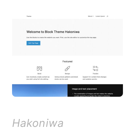
Hakoniwa