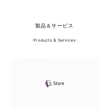
製品＆サービス
Products & Services