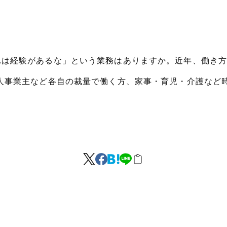
）
れは経験があるな」という業務はありますか。近年、働き
人事業主など各自の裁量で働く方、家事・育児・介護など