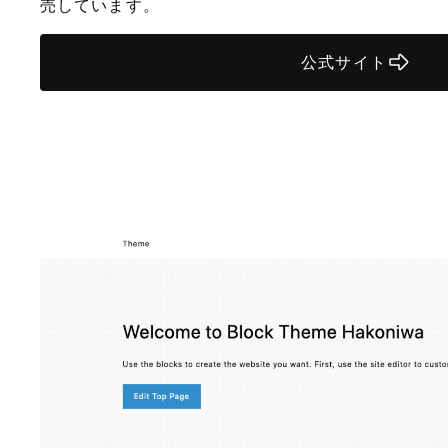
売しています。
公式サイト