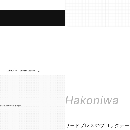
Hakoniwa
ワードプレスのブロックテーマ