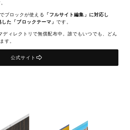
す。
でブロックが使える
「フルサイト編集」に対応し
に準拠した「ブロックテーマ」
です。
公式テーマディレクトリで無償配布中。誰でもいつでも、どん
ます。
公式サイト