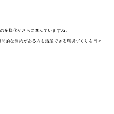
方の多様化がさらに進んでいますね。
時間的な制約がある方も活躍できる環境づくりを日々