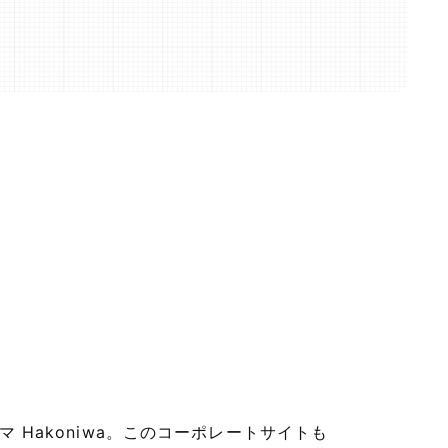
 Hakoniwa。このコーポレートサイトも