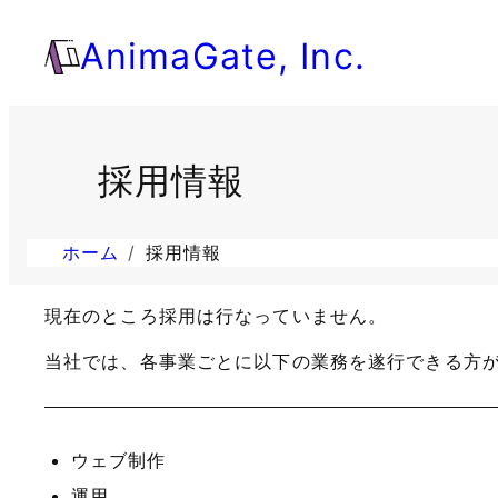
AnimaGate, Inc.
採用情報
ホーム
採用情報
現在のところ採用は行なっていません。
当社では、各事業ごとに以下の業務を遂行できる方
ウェブ制作
運用