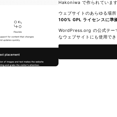
Hakoniwa で作られていま
ウェブサイトのあらゆる場所
100% GPL ライセンス
WordPress.org の
なウェブサイトにも使用でき