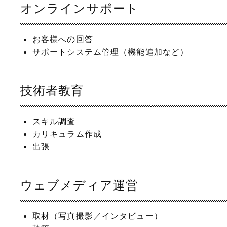
オンラインサポート
お客様への回答
サポートシステム管理（機能追加など）
技術者教育
スキル調査
カリキュラム作成
出張
ウェブメディア運営
取材（写真撮影／インタビュー）