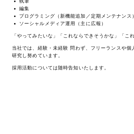
執筆
編集
プログラミング（新機能追加／定期メンテナンス
ソーシャルメディア運用（主に広報）
「やってみたいな」「これならできそうかな」「こ
当社では、経験・未経験 問わず、フリーランスや個
研究し努めています。
採用活動については随時告知いたします。