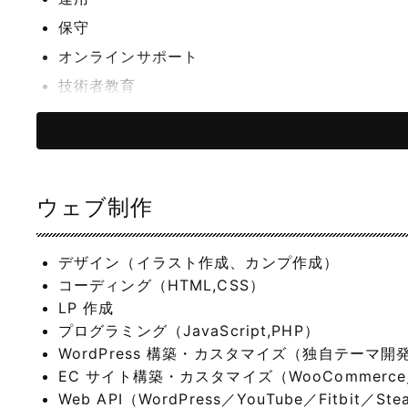
保守
オンラインサポート
技術者教育
ウェブメディア運営
ウェブ制作
デザイン（イラスト作成、カンプ作成）
コーディング（HTML,CSS）
LP 作成
プログラミング（JavaScript,PHP）
WordPress 構築・カスタマイズ（独自テーマ
EC サイト構築・カスタマイズ（WooCommerce／楽
Web API（WordPress／YouTube／Fitbit／