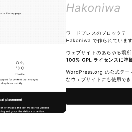
Hakoniwa
ワードプレスのブロックテーマ
Hakoniwa で作られていま
ウェブサイトのあらゆる場所
100% GPL ライセンス
WordPress.org の
なウェブサイトにも使用でき