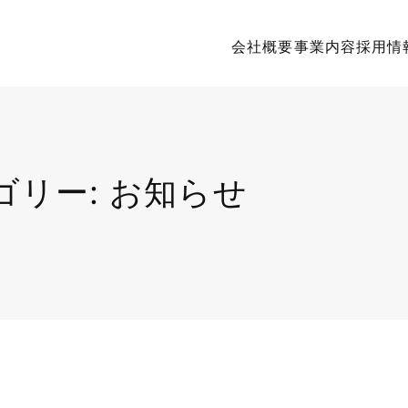
会社概要
事業内容
採用情
ゴリー:
お知らせ