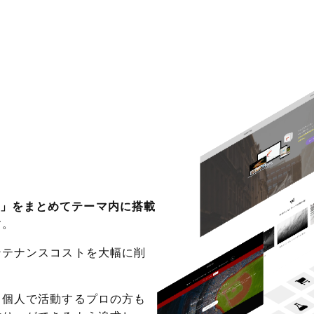
」をまとめてテーマ内に搭載
す。
ンテナンスコストを大幅に削
、個人で活動するプロの方も