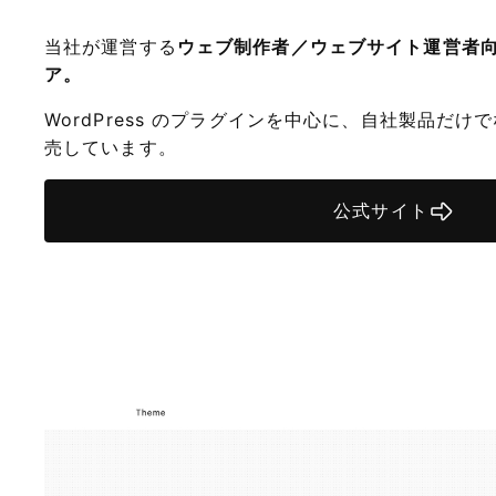
当社が運営する
ウェブ制作者／ウェブサイト運営者
ア。
WordPress のプラグインを中心に、自社製品だ
売しています。
公式サイト