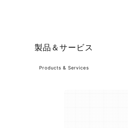
製品＆サービス
Products & Services