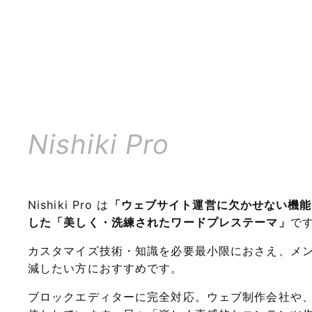
Nishiki Pro
Nishiki Pro は
「ウェブサイト運営に欠かせない機能
した「美しく・洗練されたワードプレステーマ」
で
カスタマイズ技術・知識を必要最小限におさえ、メ
減したい方におすすめです。
ブロックエディターに完全対応。ウェブ制作会社や