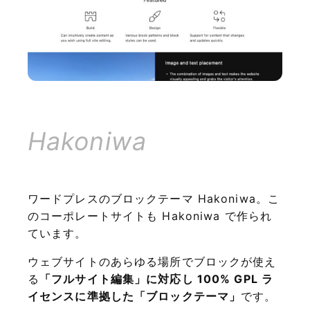
Hakoniwa
ワードプレスのブロックテーマ Hakoniwa。こ
のコーポレートサイトも Hakoniwa で作られ
ています。
ウェブサイトのあらゆる場所でブロックが使え
る
「フルサイト編集」に対応し 100% GPL ラ
イセンスに準拠した「ブロックテーマ」
です。