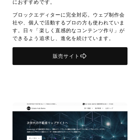
におすすめです。
ブロックエディターに完全対応。ウェブ制作会
社や、個人で活動するプロの方も使われていま
す。日々「楽しく直感的なコンテンツ作り」が
できるよう追求し、進化を続けています。
販売サイト