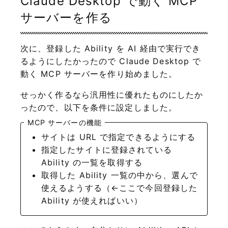
Claude Desktop で動く MCP
サーバーを作る
次に、登録した Ability を AI 経由で実行でき
るようにしたかったので Claude Desktop で
動く MCP サーバーを作り始めました。
せっかく作るなら汎用性に優れたものにしたか
ったので、以下を条件に設定しました。
MCP サーバーの機能
サイトは URL で指定できるようにする
指定したサイトに登録されている
Ability の一覧を取得する
取得した Ability 一覧の中から、選んで
使えるようする（←ここで今回登録した
Ability が使えればいい）