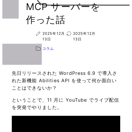
MCP サーバーを
作った話
2025年12月
2025年12月
13日
13日
コラム
先日リリースされた WordPress 6.9 で導入さ
れた新機能 Abilities API を使って何か面白い
ことはできないか？
ということで、11 月に YouTube でライブ配信
を突発でやりました。