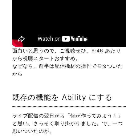
面白いと思うので、ご視聴ぜひ。9:46 あたり
から視聴スタートおすすめ。
なぜなら、前半は配信機材の操作でモタついた
から
既存の機能を Ability にする
ライブ配信の翌日から「何か作ってみよう！」
と思い、さっそく取り掛かりました。で、一つ
思いついたのが、