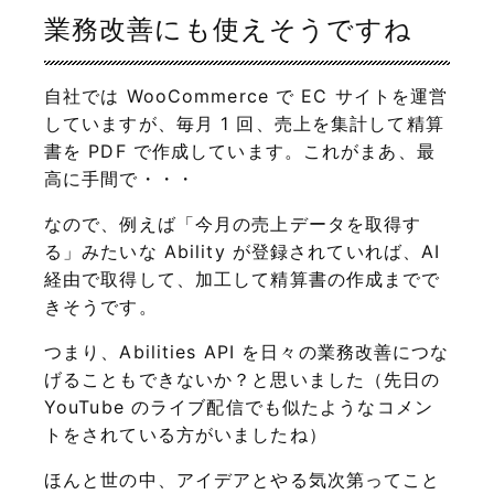
業務改善にも使えそうですね
自社では WooCommerce で EC サイトを運営
していますが、毎月 1 回、売上を集計して精算
書を PDF で作成しています。これがまあ、最
高に手間で・・・
なので、例えば「今月の売上データを取得す
る」みたいな Ability が登録されていれば、AI
経由で取得して、加工して精算書の作成までで
きそうです。
つまり、Abilities API を日々の業務改善につな
げることもできないか？と思いました（先日の
YouTube のライブ配信でも似たようなコメン
トをされている方がいましたね）
ほんと世の中、アイデアとやる気次第ってこと