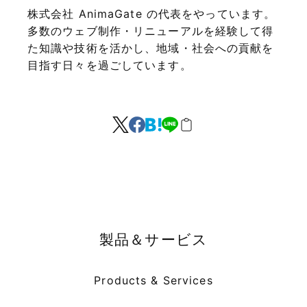
株式会社 AnimaGate の代表をやっています。
多数のウェブ制作・リニューアルを経験して得
た知識や技術を活かし、地域・社会への貢献を
目指す日々を過ごしています。
製品＆サービス
Products & Services