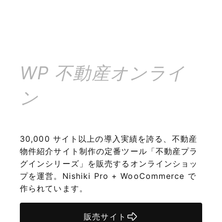
WP 不動産オンライ
ン
30,000 サイト以上の導入実績を誇る、不動産
物件紹介サイト制作の定番ツール「不動産プラ
グインシリーズ」を販売するオンラインショッ
プを運営。Nishiki Pro + WooCommerce で
作られています。
販売サイト