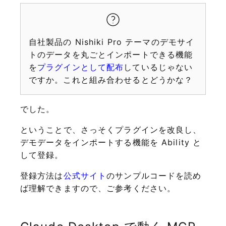
自社製品の Nishiki Pro テーマのデモサイ
トのデータを丸ごとインポートできる機能
を
プラグインとして配布
しているじゃない
ですか。これと組み合わせるとどうかな？
でした。
ということで、さっそくプラグインを改良し、
デモデータをインポートする機能を Ability と
して登録。
登録方法は
公式サイト
のサンプルコードを読め
ば理解できますので、ご参考ください。