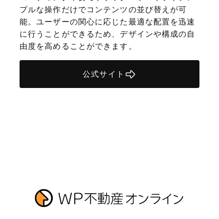
プルな操作だけでコンテンツの並び替えが可
能。ユーザーの関心に応じた最適な配置を迅速
に行うことができるため、デザインや構成の自
由度を高めることができます。
公式サイト