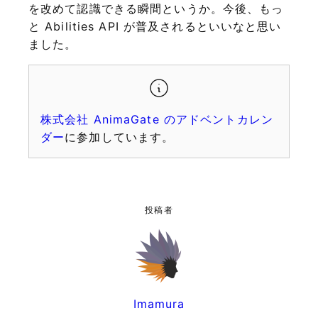
を改めて認識できる瞬間というか。今後、もっ
と Abilities API が普及されるといいなと思い
ました。
株式会社 AnimaGate のアドベントカレン
ダー
に参加しています。
投稿者
Imamura