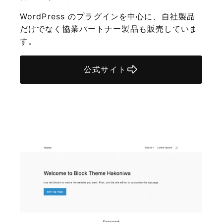
WordPress のプラグインを中心に、自社製品
だけでなく協業パートナー製品も販売していま
す。
公式サイト