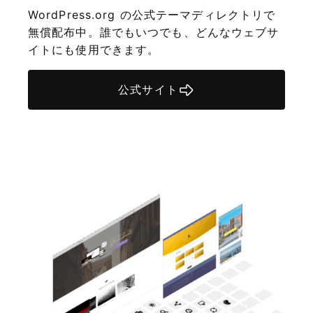
WordPress.org の公式テーマディレクトリで
無償配布中。誰でもいつでも、どんなウェブサ
イトにも使用できます。
公式サイト