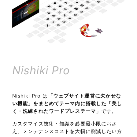
Nishiki Pro
Nishiki Pro は
「ウェブサイト運営に欠かせな
い機能」をまとめてテーマ内に搭載した「美し
く・洗練されたワードプレステーマ」
です。
カスタマイズ技術・知識を必要最小限におさ
え、メンテナンスコストを大幅に削減したい方