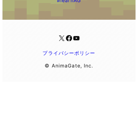
#learnAG
X
Facebook
YouTube
プライバシーポリシー
© AnimaGate, Inc.