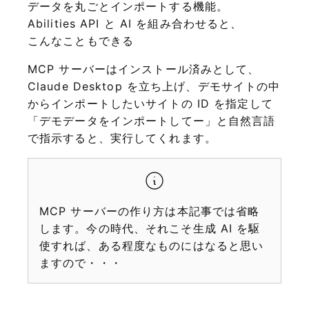
データを丸ごとインポートする機能。
Abilities API と AI を組み合わせると、
こんなこともできる
MCP サーバーはインストール済みとして、
Claude Desktop を立ち上げ、デモサイトの中
からインポートしたいサイトの ID を指定して
「デモデータをインポートしてー」と自然言語
で指示すると、実行してくれます。
MCP サーバーの作り方は本記事では省略
します。今の時代、それこそ生成 AI を駆
使すれば、ある程度なものにはなると思い
ますので・・・