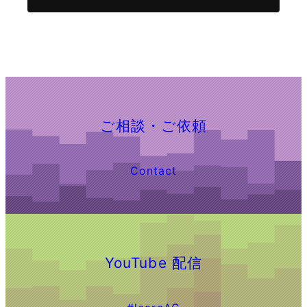
ご相談・ご依頼
Contact
YouTube 配信